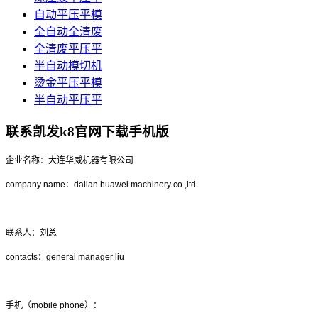
自动平压平模
全自动全清废
全清废平压平
半自动模切机
烫金平压平模
半自动平压平
联系凯发k8官网下载手机版
企业名称：大连华威机器有限公司
company name：dalian huawei machinery co.,ltd
联系人：刘总
contacts：general manager liu
手机（mobile phone）：