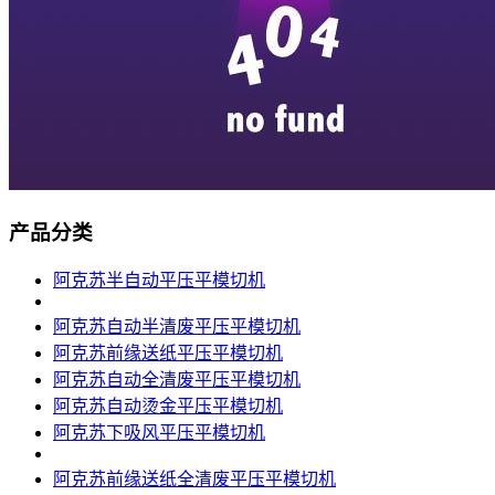
产品分类
阿克苏半自动平压平模切机
阿克苏自动半清废平压平模切机
阿克苏前缘送纸平压平模切机
阿克苏自动全清废平压平模切机
阿克苏自动烫金平压平模切机
阿克苏下吸风平压平模切机
阿克苏前缘送纸全清废平压平模切机