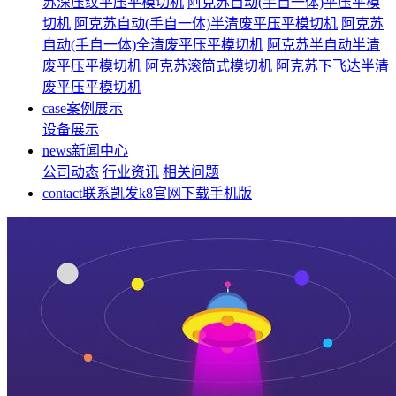
苏深压纹平压平模切机
阿克苏自动(手自一体)平压平模
切机
阿克苏自动(手自一体)半清废平压平模切机
阿克苏
自动(手自一体)全清废平压平模切机
阿克苏半自动半清
废平压平模切机
阿克苏滚筒式模切机
阿克苏下飞达半清
废平压平模切机
case
案例展示
设备展示
news
新闻中心
公司动态
行业资讯
相关问题
contact
联系凯发k8官网下载手机版