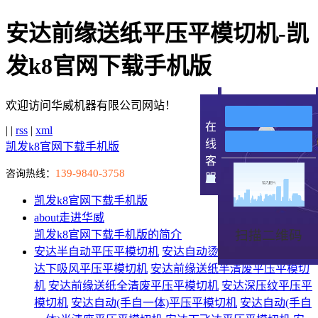
安达前缘送纸平压平模切机-凯
发k8官网下载手机版
欢迎访问华威机器有限公司网站！
在
| |
rss
|
xml
线
凯发k8官网下载手机版
客
139-9840-3758
咨询热线：
服
凯发k8官网下载手机版
about
走进华威
扫描二维码
凯发k8官网下载手机版的简介
安达半自动平压平模切机
安达自动烫金平压平模切机
安
达下吸风平压平模切机
安达前缘送纸半清废平压平模切
机
安达前缘送纸全清废平压平模切机
安达深压纹平压平
模切机
安达自动(手自一体)平压平模切机
安达自动(手自