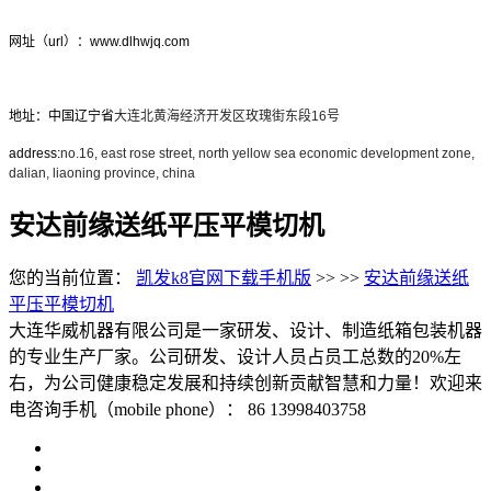
网址（url）：www.dlhwjq.com
地址：中国辽宁省
大连北黄海经济开发区玫瑰街东段16号
address:
no.16, east rose street, north yellow sea economic development zone,
dalian, liaoning province, china
安达前缘送纸平压平模切机
您的当前位置：
凯发k8官网下载手机版
>> >>
安达前缘送纸
平压平模切机
大连华威机器有限公司是一家研发、设计、制造纸箱包装机器
的专业生产厂家。公司研发、设计人员占员工总数的20%左
右，为公司健康稳定发展和持续创新贡献智慧和力量！欢迎来
电咨询手机（mobile phone）： 86 13998403758