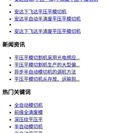
安达下飞达平压平模切机
安达半自动半清废平压平模切机
安达下飞达半清废平压平模切机
新闻资讯
平压平模切割机采用光电感应...
平压平模切割机生产的大型偏...
异步半自动模切机的调机方法
平压平模切机从存放、运输到...
热门关键词
全自动模切机
前缘全清废模
深压纹平压平
半自动模切机