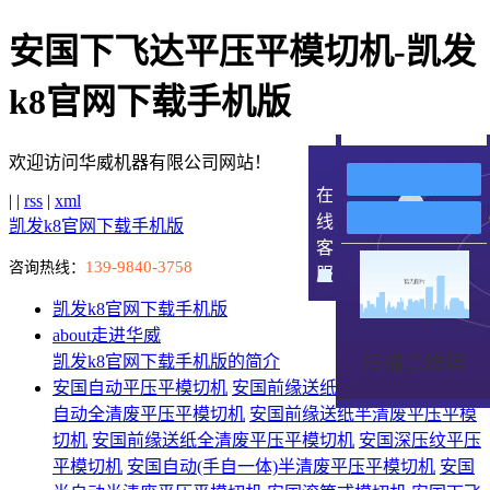
安国下飞达平压平模切机-凯发
k8官网下载手机版
欢迎访问华威机器有限公司网站！
在
| |
rss
|
xml
线
凯发k8官网下载手机版
客
139-9840-3758
咨询热线：
服
凯发k8官网下载手机版
about
走进华威
扫描二维码
凯发k8官网下载手机版的简介
安国自动平压平模切机
安国前缘送纸平压平模切机
安国
自动全清废平压平模切机
安国前缘送纸半清废平压平模
切机
安国前缘送纸全清废平压平模切机
安国深压纹平压
平模切机
安国自动(手自一体)半清废平压平模切机
安国