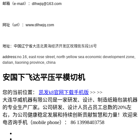
邮箱（e-mail）：
dlhwjq@163.com
网址（url）：www.dlhwjq.com
地址：中国辽宁省
大连北黄海经济开发区玫瑰街东段16号
address:
no.16, east rose street, north yellow sea economic development zone,
dalian, liaoning province, china
安国下飞达平压平模切机
您的当前位置：
凯发k8官网下载手机版
>> >>
大连华威机器有限公司是一家研发、设计、制造纸箱包装机器
的专业生产厂家。公司研发、设计人员占员工总数的20%左
右，为公司健康稳定发展和持续创新贡献智慧和力量！欢迎来
电咨询手机（mobile phone）： 86 13998403758