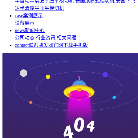
半自动半清废平压平模切机
安国滚筒式模切机
安国下飞
达半清废平压平模切机
case
案例展示
设备展示
news
新闻中心
公司动态
行业资讯
相关问题
contact
联系凯发k8官网下载手机版