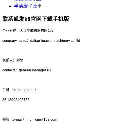
半清废平压平
联系凯发k8官网下载手机版
企业名称：大连华威机器有限公司
company name：dalian huawei machinery co.,ltd
联系人：刘总
contacts：general manager liu
手机（mobile phone）：
86 13998403758
邮箱（e-mail）：
dlhwjq@163.com