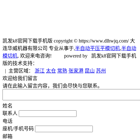
凯发k8官网下载手机版 copyright © https://www.dlhwjq.com/ 大
连华威机器有限公司 专业从事于,
半自动平压平模切机
,
半自动
模切机
, 欢迎来电咨询! powered by 凯发k8官网下载手机
版的技术支持：
| 主营区域：
浙江
太仓
常熟
张家港
昆山
苏州
欢迎给我们留言
请在此输入留言内容，我们会尽快与您联系。
姓名
联系人
电话
座机/手机号码
邮箱