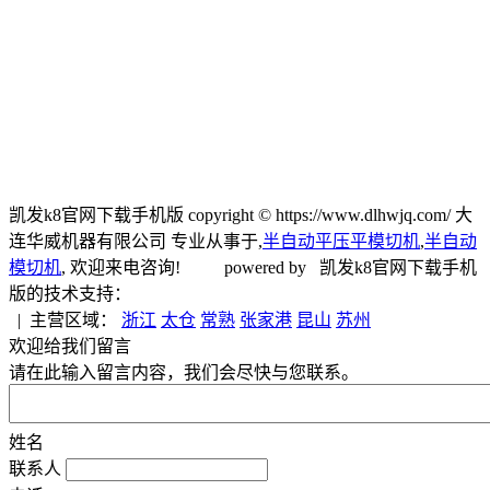
凯发k8官网下载手机版 copyright © https://www.dlhwjq.com/ 大
连华威机器有限公司 专业从事于,
半自动平压平模切机
,
半自动
模切机
, 欢迎来电咨询! powered by 凯发k8官网下载手机
版的技术支持：
| 主营区域：
浙江
太仓
常熟
张家港
昆山
苏州
欢迎给我们留言
请在此输入留言内容，我们会尽快与您联系。
姓名
联系人