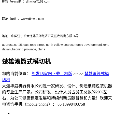
邮箱（e-mail）：
dlhwjq@163.com
网址（url）：www.dlhwjq.com
地址：中国辽宁省
大连北黄海经济开发区玫瑰街东段16号
address:
no.16, east rose street, north yellow sea economic development zone,
dalian, liaoning province, china
楚雄滚筒式模切机
您的当前位置：
凯发k8官网下载手机版
>> >>
楚雄滚筒式模
切机
大连华威机器有限公司是一家研发、设计、制造纸箱包装机器
的专业生产厂家。公司研发、设计人员占员工总数的20%左
右，为公司健康稳定发展和持续创新贡献智慧和力量！欢迎来
电咨询手机（mobile phone）： 86 13998403758