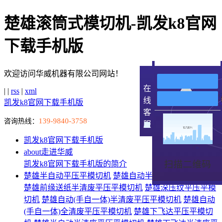
楚雄滚筒式模切机-凯发k8官网
下载手机版
欢迎访问华威机器有限公司网站！
在
| |
rss
|
xml
线
凯发k8官网下载手机版
客
139-9840-3758
咨询热线：
服
凯发k8官网下载手机版
about
走进华威
扫描二维码
凯发k8官网下载手机版的简介
楚雄半自动平压平模切机
楚雄自动半清废平压平模切机
楚雄前缘送纸半清废平压平模切机
楚雄深压纹平压平模
切机
楚雄自动(手自一体)半清废平压平模切机
楚雄自动
(手自一体)全清废平压平模切机
楚雄下飞达平压平模切