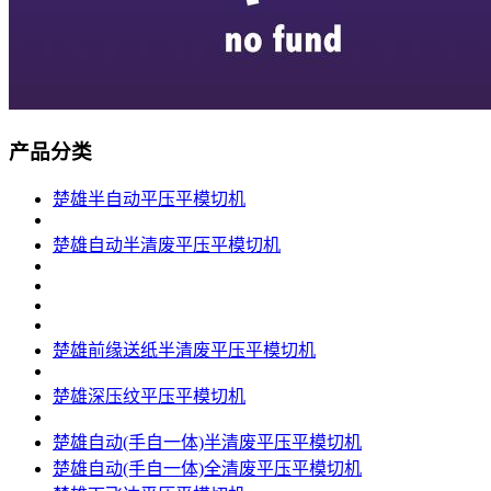
产品分类
楚雄半自动平压平模切机
楚雄自动半清废平压平模切机
楚雄前缘送纸半清废平压平模切机
楚雄深压纹平压平模切机
楚雄自动(手自一体)半清废平压平模切机
楚雄自动(手自一体)全清废平压平模切机