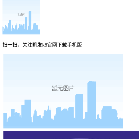
扫一扫，关注凯发k8官网下载手机版