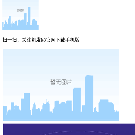
扫一扫，关注凯发k8官网下载手机版