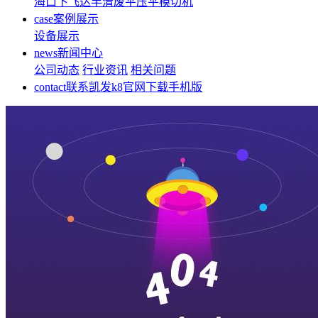
海口下飞达半清废平压平模切机
case
案例展示
设备展示
news
新闻中心
公司动态
行业资讯
相关问题
contact
联系凯发k8官网下载手机版