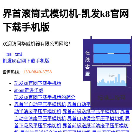
界首滚筒式模切机-凯发k8官网
下载手机版
欢迎访问华威机器有限公司网站！
在
| |
rss
|
xml
线
凯发k8官网下载手机版
客
139-9840-3758
咨询热线：
服
凯发k8官网下载手机版
about
走进华威
扫描二维码
凯发k8官网下载手机版的简介
界首半自动平压平模切机
界首自动平压平模切机
界首自
动半清废平压平模切机
界首前缘送纸平压平模切机
界首
自动全清废平压平模切机
界首自动烫金平压平模切机
界
首下吸风平压平模切机
界首前缘送纸半清废平压平模切