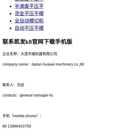
半清废平压平
烫金平压平模
全自动模切机
自动平压平模
联系凯发k8官网下载手机版
企业名称：大连华威机器有限公司
company name：dalian huawei machinery co.,ltd
联系人：刘总
contacts：general manager liu
手机（mobile phone）：
86 13998403758