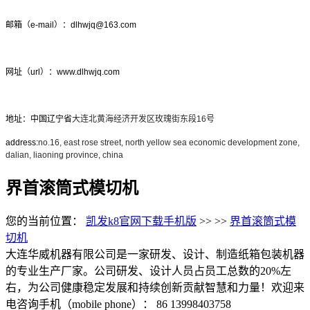
邮箱（e-mail）：
dlhwjq@163.com
网址（url）：www.dlhwjq.com
地址：中国辽宁省
大连北黄海经济开发区玫瑰街东段16号
address:
no.16, east rose street, north yellow sea economic development zone,
dalian, liaoning province, china
界首滚筒式模切机
您的当前位置：
凯发k8官网下载手机版
>> >>
界首滚筒式模
切机
大连华威机器有限公司是一家研发、设计、制造纸箱包装机器
的专业生产厂家。公司研发、设计人员占员工总数的20%左
右，为公司健康稳定发展和持续创新贡献智慧和力量！欢迎来
电咨询手机（mobile phone）： 86 13998403758