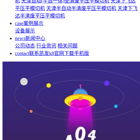
机
天津自动(手自一体)全清废平压平模切机
天津下飞达
平压平模切机
天津半自动半清废平压平模切机
天津下飞
达半清废平压平模切机
case
案例展示
设备展示
news
新闻中心
公司动态
行业资讯
相关问题
contact
联系凯发k8官网下载手机版