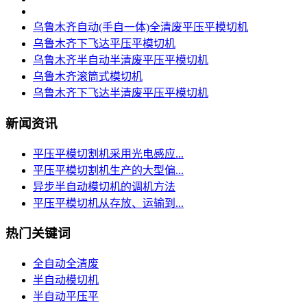
乌鲁木齐自动(手自一体)全清废平压平模切机
乌鲁木齐下飞达平压平模切机
乌鲁木齐半自动半清废平压平模切机
乌鲁木齐滚筒式模切机
乌鲁木齐下飞达半清废平压平模切机
新闻资讯
平压平模切割机采用光电感应...
平压平模切割机生产的大型偏...
异步半自动模切机的调机方法
平压平模切机从存放、运输到...
热门关键词
全自动全清废
半自动模切机
半自动平压平