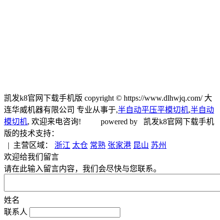
凯发k8官网下载手机版 copyright © https://www.dlhwjq.com/ 大
连华威机器有限公司 专业从事于,
半自动平压平模切机
,
半自动
模切机
, 欢迎来电咨询! powered by 凯发k8官网下载手机
版的技术支持：
| 主营区域：
浙江
太仓
常熟
张家港
昆山
苏州
欢迎给我们留言
请在此输入留言内容，我们会尽快与您联系。
姓名
联系人