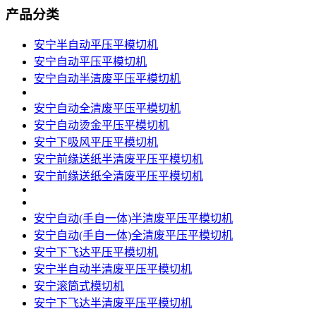
产品分类
安宁半自动平压平模切机
安宁自动平压平模切机
安宁自动半清废平压平模切机
安宁自动全清废平压平模切机
安宁自动烫金平压平模切机
安宁下吸风平压平模切机
安宁前缘送纸半清废平压平模切机
安宁前缘送纸全清废平压平模切机
安宁自动(手自一体)半清废平压平模切机
安宁自动(手自一体)全清废平压平模切机
安宁下飞达平压平模切机
安宁半自动半清废平压平模切机
安宁滚筒式模切机
安宁下飞达半清废平压平模切机