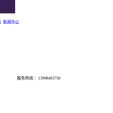
版
新闻中心
服务热线 ：13998403758