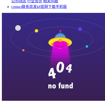
公司动态
行业资讯
相关问题
contact
联系凯发k8官网下载手机版