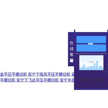
在
线
客
服
金平压平模切机
安宁下吸风平压平模切机
安宁前缘送纸半清废
扫描二维码
压平模切机
安宁下飞达平压平模切机
安宁半自动半清废平压平模