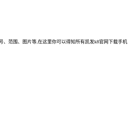
号、范围、图片等,在这里你可以得知所有凯发k8官网下载手机