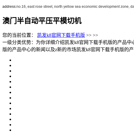
address:
no.16, east rose street, north yellow sea economic development zone, dal
澳门半自动平压平模切机
您的当前位置：
凯发k8官网下载手机版
>> >>
一级分类优势：为你详细介绍凯发k8官网下载手机版的产品中心
版的产品中心的新闻以及z新的市场凯发k8官网下载手机版的