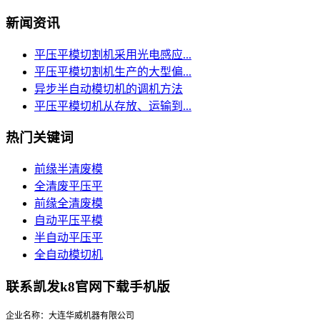
新闻资讯
平压平模切割机采用光电感应...
平压平模切割机生产的大型偏...
异步半自动模切机的调机方法
平压平模切机从存放、运输到...
热门关键词
前缘半清废模
全清废平压平
前缘全清废模
自动平压平模
半自动平压平
全自动模切机
联系凯发k8官网下载手机版
企业名称：大连华威机器有限公司