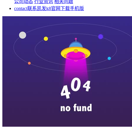
公司动态
行业资讯
相关问题
contact
联系凯发k8官网下载手机版