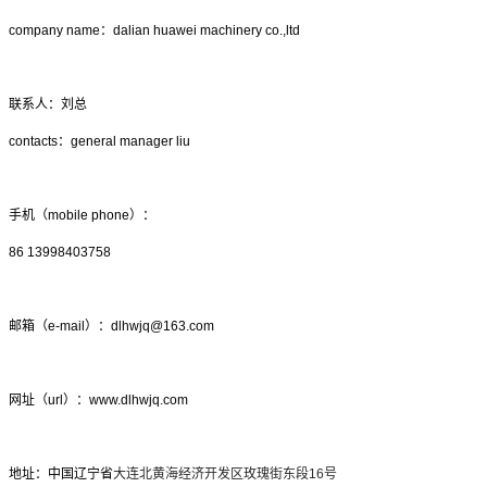
company name：dalian huawei machinery co.,ltd
联系人：刘总
contacts：general manager liu
手机（mobile phone）：
86 13998403758
邮箱（e-mail）：
dlhwjq@163.com
网址（url）：www.dlhwjq.com
地址：中国辽宁省
大连北黄海经济开发区玫瑰街东段16号