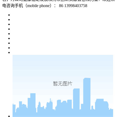
电咨询手机（mobile phone）： 86 13998403758