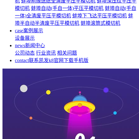
机
蚌埠前缘送纸全清废平压平模切机
蚌埠深压纹平压平
模切机
蚌埠自动(手自一体)平压平模切机
蚌埠自动(手自
一体)全清废平压平模切机
蚌埠下飞达平压平模切机
蚌
埠半自动半清废平压平模切机
蚌埠滚筒式模切机
case
案例展示
设备展示
news
新闻中心
公司动态
行业资讯
相关问题
contact
联系凯发k8官网下载手机版