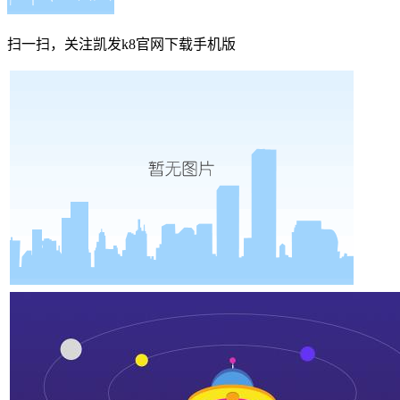
扫一扫，关注凯发k8官网下载手机版