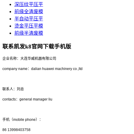
深压纹平压平
前缘全清废模
半自动平压平
烫金平压平模
前缘半清废模
联系凯发k8官网下载手机版
企业名称：大连华威机器有限公司
company name：dalian huawei machinery co.,ltd
联系人：刘总
contacts：general manager liu
手机（mobile phone）：
86 13998403758