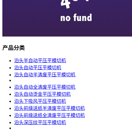
产品分类
泊头半自动平压平模切机
泊头自动平压平模切机
泊头自动半清废平压平模切机
泊头自动全清废平压平模切机
泊头自动烫金平压平模切机
泊头下吸风平压平模切机
泊头前缘送纸半清废平压平模切机
泊头前缘送纸全清废平压平模切机
泊头深压纹平压平模切机