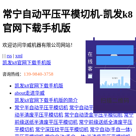
常宁自动平压平模切机-凯发k8
官网下载手机版
欢迎访问华威机器有限公司网站！
在
| |
rss
|
xml
线
凯发k8官网下载手机版
客
139-9840-3758
咨询热线：
服
凯发k8官网下载手机版
about
走进华威
扫描二维码
凯发k8官网下载手机版的简介
常宁半自动平压平模切机
常宁自动平压平模切机
常宁自
动半清废平压平模切机
常宁自动烫金平压平模切机
常宁
前缘送纸半清废平压平模切机
常宁前缘送纸全清废平压
平模切机
常宁深压纹平压平模切机
常宁自动(手自一体)