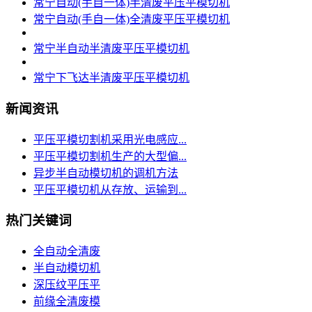
常宁自动(手自一体)半清废平压平模切机
常宁自动(手自一体)全清废平压平模切机
常宁半自动半清废平压平模切机
常宁下飞达半清废平压平模切机
新闻资讯
平压平模切割机采用光电感应...
平压平模切割机生产的大型偏...
异步半自动模切机的调机方法
平压平模切机从存放、运输到...
热门关键词
全自动全清废
半自动模切机
深压纹平压平
前缘全清废模