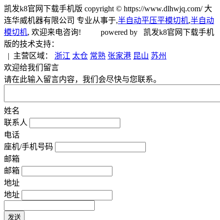
凯发k8官网下载手机版 copyright © https://www.dlhwjq.com/ 大
连华威机器有限公司 专业从事于,
半自动平压平模切机
,
半自动
模切机
, 欢迎来电咨询! powered by 凯发k8官网下载手机
版的技术支持：
| 主营区域：
浙江
太仓
常熟
张家港
昆山
苏州
欢迎给我们留言
请在此输入留言内容，我们会尽快与您联系。
姓名
联系人
电话
座机/手机号码
邮箱
邮箱
地址
地址