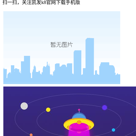
扫一扫，关注凯发k8官网下载手机版