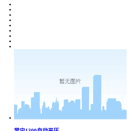
常宁1300自动平压