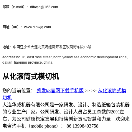
邮箱（e-mail）：
dlhwjq@163.com
网址（url）：www.dlhwjq.com
地址：中国辽宁省
大连北黄海经济开发区玫瑰街东段16号
address:
no.16, east rose street, north yellow sea economic development zone,
dalian, liaoning province, china
从化滚筒式模切机
您的当前位置：
凯发k8官网下载手机版
>> >>
从化滚筒式模
切机
大连华威机器有限公司是一家研发、设计、制造纸箱包装机器
的专业生产厂家。公司研发、设计人员占员工总数的20%左
右，为公司健康稳定发展和持续创新贡献智慧和力量！欢迎来
电咨询手机（mobile phone）： 86 13998403758