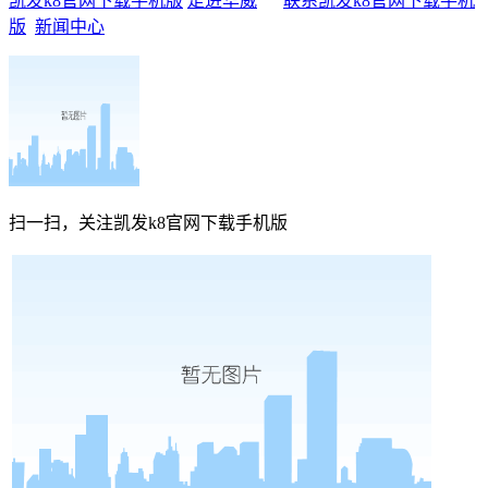
凯发k8官网下载手机版
走进华威
联系凯发k8官网下载手机
版
新闻中心
扫一扫，关注凯发k8官网下载手机版