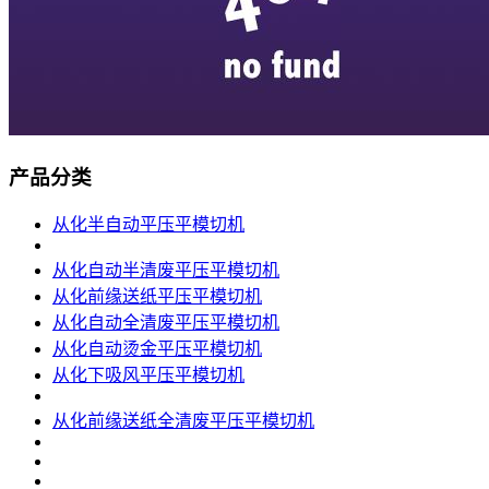
产品分类
从化半自动平压平模切机
从化自动半清废平压平模切机
从化前缘送纸平压平模切机
从化自动全清废平压平模切机
从化自动烫金平压平模切机
从化下吸风平压平模切机
从化前缘送纸全清废平压平模切机