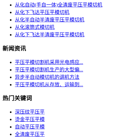
从化自动(手自一体)全清废平压平模切机
从化下飞达平压平模切机
从化半自动半清废平压平模切机
从化滚筒式模切机
从化下飞达半清废平压平模切机
新闻资讯
平压平模切割机采用光电感应...
平压平模切割机生产的大型偏...
异步半自动模切机的调机方法
平压平模切机从存放、运输到...
热门关键词
深压纹平压平
烫金平压平模
自动平压平模
全清废平压平