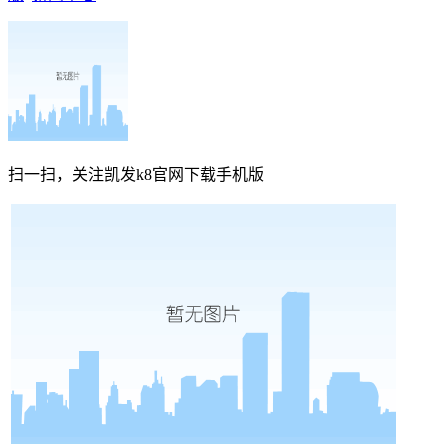
扫一扫，关注凯发k8官网下载手机版