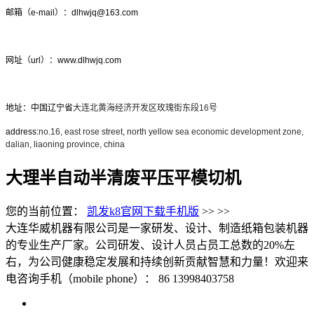
邮箱（e-mail）：
dlhwjq@163.com
网址（url）：www.dlhwjq.com
地址：中国辽宁省
大连北黄海经济开发区玫瑰街东段16号
address:
no.16, east rose street, north yellow sea economic development zone,
dalian, liaoning province, china
大理半自动半清废平压平模切机
您的当前位置：
凯发k8官网下载手机版
>> >>
大连华威机器有限公司是一家研发、设计、制造纸箱包装机器
的专业生产厂家。公司研发、设计人员占员工总数的20%左
右，为公司健康稳定发展和持续创新贡献智慧和力量！欢迎来
电咨询手机（mobile phone）： 86 13998403758