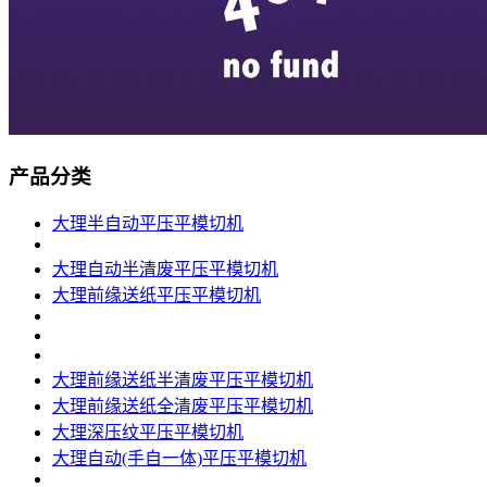
产品分类
大理半自动平压平模切机
大理自动半清废平压平模切机
大理前缘送纸平压平模切机
大理前缘送纸半清废平压平模切机
大理前缘送纸全清废平压平模切机
大理深压纹平压平模切机
大理自动(手自一体)平压平模切机