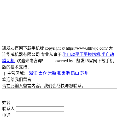
凯发k8官网下载手机版 copyright © https://www.dlhwjq.com/ 大
连华威机器有限公司 专业从事于,
半自动平压平模切机
,
半自动
模切机
, 欢迎来电咨询! powered by 凯发k8官网下载手机
版的技术支持：
| 主营区域：
浙江
太仓
常熟
张家港
昆山
苏州
欢迎给我们留言
请在此输入留言内容，我们会尽快与您联系。
姓名
联系人
电话