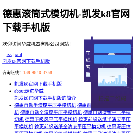
德惠滚筒式模切机-凯发k8官网
下载手机版
欢迎访问华威机器有限公司网站！
在
| |
rss
|
xml
线
凯发k8官网下载手机版
客
139-9840-3758
咨询热线：
服
凯发k8官网下载手机版
about
走进华威
扫描二维码
凯发k8官网下载手机版的简介
德惠自动半清废平压平模切机
德惠前缘送纸平压平模切
机
德惠自动全清废平压平模切机
德惠自动烫金平压平模
切机
德惠下吸风平压平模切机
德惠前缘送纸半清废平压
平模切机
德惠前缘送纸全清废平压平模切机
德惠深压纹