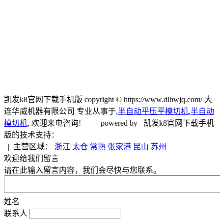
凯发k8官网下载手机版 copyright © https://www.dlhwjq.com/ 大
连华威机器有限公司 专业从事于,
半自动平压平模切机
,
半自动
模切机
, 欢迎来电咨询! powered by 凯发k8官网下载手机
版的技术支持：
| 主营区域：
浙江
太仓
常熟
张家港
昆山
苏州
欢迎给我们留言
请在此输入留言内容，我们会尽快与您联系。
姓名
联系人