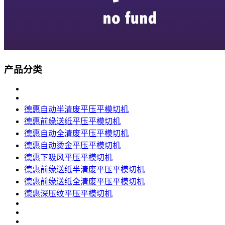
产品分类
德惠自动半清废平压平模切机
德惠前缘送纸平压平模切机
德惠自动全清废平压平模切机
德惠自动烫金平压平模切机
德惠下吸风平压平模切机
德惠前缘送纸半清废平压平模切机
德惠前缘送纸全清废平压平模切机
德惠深压纹平压平模切机