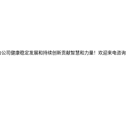
为公司健康稳定发展和持续创新贡献智慧和力量！欢迎来电咨询