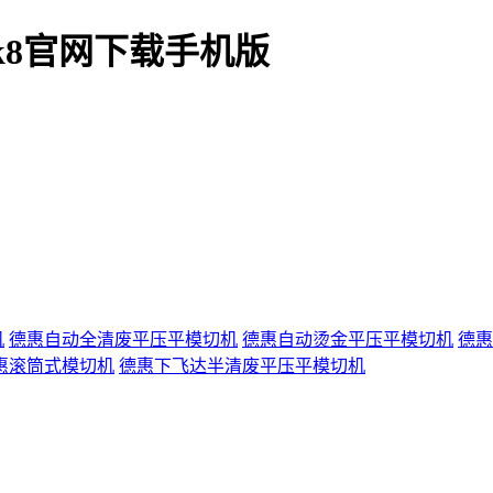
k8官网下载手机版
机
德惠自动全清废平压平模切机
德惠自动烫金平压平模切机
德惠
惠滚筒式模切机
德惠下飞达半清废平压平模切机