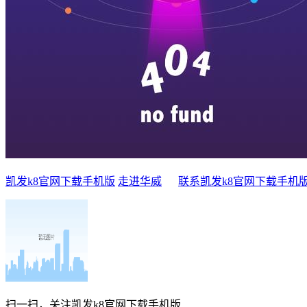
凯发k8官网下载手机版
走进华威
联系凯发k8官网下载手机
扫一扫，关注凯发k8官网下载手机版