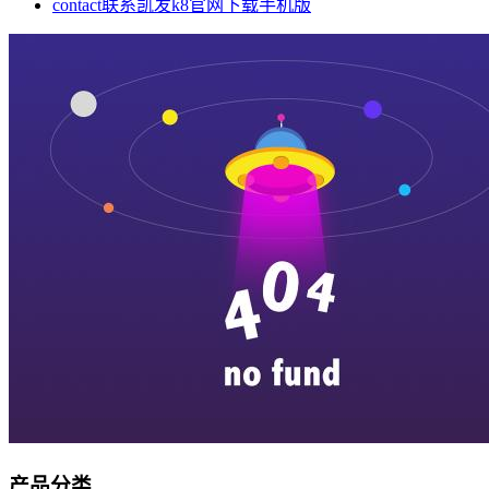
contact
联系凯发k8官网下载手机版
产品分类