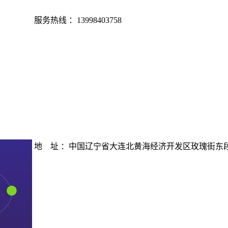
服务热线 ：13998403758
地 址 ：中国辽宁省大连北黄海经济开发区玫瑰街东段