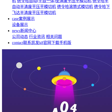
机
德令哈自动(手自一体)全清废平压平模切机
德令哈半
自动半清废平压平模切机
德令哈滚筒式模切机
德令哈下
飞达半清废平压平模切机
case
案例展示
设备展示
news
新闻中心
公司动态
行业资讯
相关问题
contact
联系凯发k8官网下载手机版