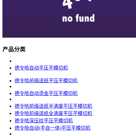
产品分类
德令哈自动平压平模切机
德令哈前缘送纸平压平模切机
德令哈自动烫金平压平模切机
德令哈前缘送纸半清废平压平模切机
德令哈前缘送纸全清废平压平模切机
德令哈深压纹平压平模切机
德令哈自动(手自一体)平压平模切机