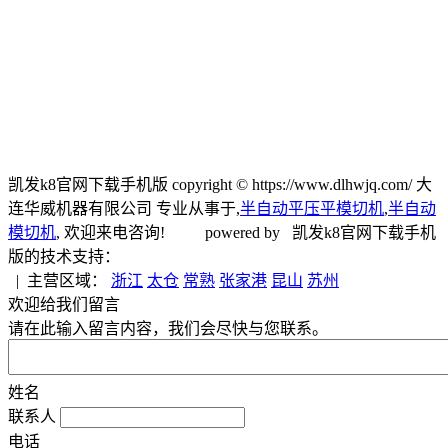
凯发k8官网下载手机版 copyright © https://www.dlhwjq.com/ 大
连华威机器有限公司 专业从事于,
半自动平压平模切机
,
半自动
模切机
, 欢迎来电咨询! powered by 凯发k8官网下载手机
版的技术支持：
| 主营区域：
浙江
太仓
常熟
张家港
昆山
苏州
欢迎给我们留言
请在此输入留言内容，我们会尽快与您联系。
姓名
联系人
电话