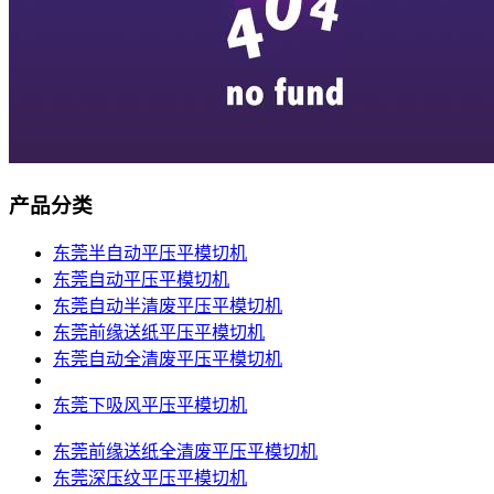
产品分类
东莞半自动平压平模切机
东莞自动平压平模切机
东莞自动半清废平压平模切机
东莞前缘送纸平压平模切机
东莞自动全清废平压平模切机
东莞下吸风平压平模切机
东莞前缘送纸全清废平压平模切机
东莞深压纹平压平模切机