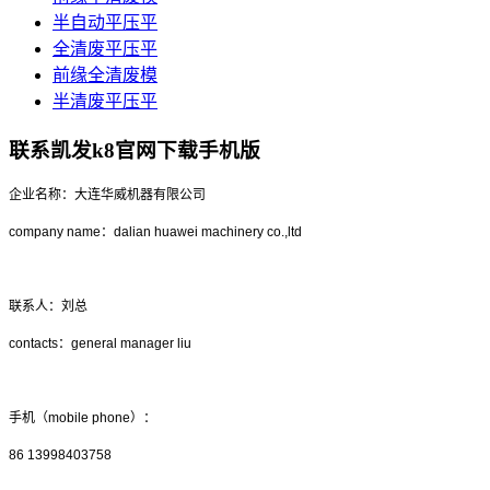
半自动平压平
全清废平压平
前缘全清废模
半清废平压平
联系凯发k8官网下载手机版
企业名称：大连华威机器有限公司
company name：dalian huawei machinery co.,ltd
联系人：刘总
contacts：general manager liu
手机（mobile phone）：
86 13998403758