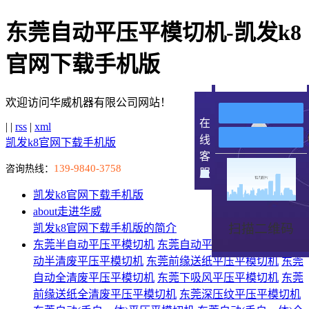
东莞自动平压平模切机-凯发k8
官网下载手机版
欢迎访问华威机器有限公司网站！
在
| |
rss
|
xml
线
凯发k8官网下载手机版
客
139-9840-3758
咨询热线：
服
凯发k8官网下载手机版
about
走进华威
扫描二维码
凯发k8官网下载手机版的简介
东莞半自动平压平模切机
东莞自动平压平模切机
东莞自
动半清废平压平模切机
东莞前缘送纸平压平模切机
东莞
自动全清废平压平模切机
东莞下吸风平压平模切机
东莞
前缘送纸全清废平压平模切机
东莞深压纹平压平模切机