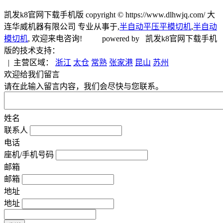
凯发k8官网下载手机版 copyright © https://www.dlhwjq.com/ 大
连华威机器有限公司 专业从事于,
半自动平压平模切机
,
半自动
模切机
, 欢迎来电咨询! powered by 凯发k8官网下载手机
版的技术支持：
| 主营区域：
浙江
太仓
常熟
张家港
昆山
苏州
欢迎给我们留言
请在此输入留言内容，我们会尽快与您联系。
姓名
联系人
电话
座机/手机号码
邮箱
邮箱
地址
地址