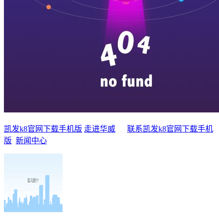
凯发k8官网下载手机版
走进华威
联系凯发k8官网下载手机
版
新闻中心