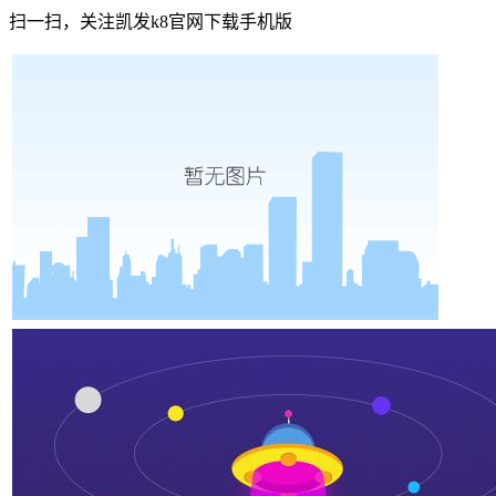
扫一扫，关注凯发k8官网下载手机版