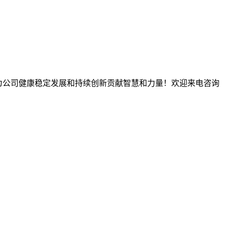
为公司健康稳定发展和持续创新贡献智慧和力量！欢迎来电咨询