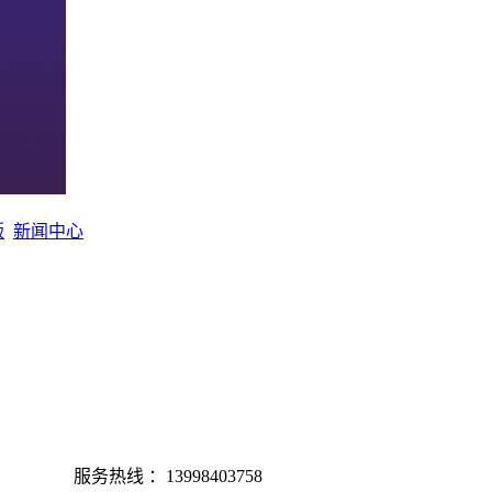
版
新闻中心
服务热线 ：13998403758