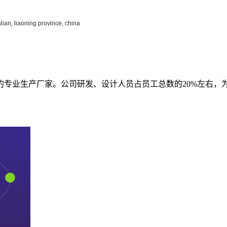
ian, liaoning province, china
的专业生产厂家。公司研发、设计人员占员工总数的20%左右，