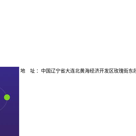
地 址 ：中国辽宁省大连北黄海经济开发区玫瑰街东段