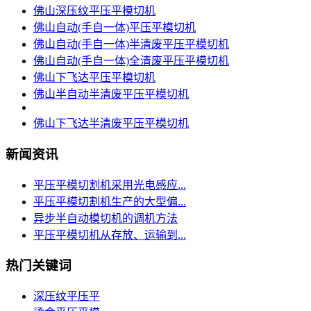
佛山深压纹平压平模切机
佛山自动(手自一体)平压平模切机
佛山自动(手自一体)半清废平压平模切机
佛山自动(手自一体)全清废平压平模切机
佛山下飞达平压平模切机
佛山半自动半清废平压平模切机
佛山下飞达半清废平压平模切机
新闻资讯
平压平模切割机采用光电感应...
平压平模切割机生产的大型偏...
异步半自动模切机的调机方法
平压平模切机从存放、运输到...
热门关键词
深压纹平压平