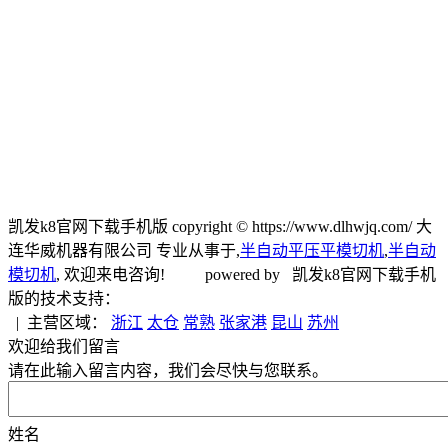
凯发k8官网下载手机版 copyright © https://www.dlhwjq.com/ 大
连华威机器有限公司 专业从事于,
半自动平压平模切机
,
半自动
模切机
, 欢迎来电咨询! powered by 凯发k8官网下载手机
版的技术支持：
| 主营区域：
浙江
太仓
常熟
张家港
昆山
苏州
欢迎给我们留言
请在此输入留言内容，我们会尽快与您联系。
姓名