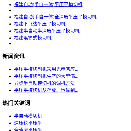
福建自动(手自一体)平压平模切机
福建自动(手自一体)全清废平压平模切机
福建下飞达平压平模切机
福建半自动半清废平压平模切机
福建滚筒式模切机
新闻资讯
平压平模切割机采用光电感应...
平压平模切割机生产的大型偏...
异步半自动模切机的调机方法
平压平模切机从存放、运输到...
热门关键词
半自动模切机
深压纹平压平
全清废平压平