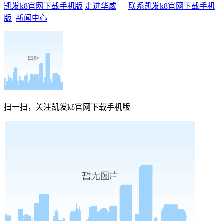
凯发k8官网下载手机版
走进华威
联系凯发k8官网下载手机
版
新闻中心
扫一扫，关注凯发k8官网下载手机版