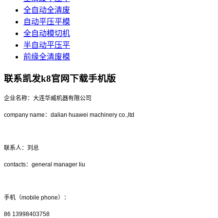
全自动全清废
自动平压平模
全自动模切机
半自动平压平
前缘全清废模
联系凯发k8官网下载手机版
企业名称：大连华威机器有限公司
company name：dalian huawei machinery co.,ltd
联系人：刘总
contacts：general manager liu
手机（mobile phone）：
86 13998403758