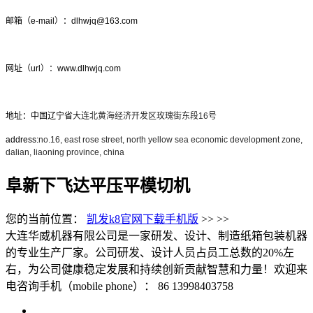
邮箱（e-mail）：
dlhwjq@163.com
网址（url）：www.dlhwjq.com
地址：中国辽宁省
大连北黄海经济开发区玫瑰街东段16号
address:
no.16, east rose street, north yellow sea economic development zone,
dalian, liaoning province, china
阜新下飞达平压平模切机
您的当前位置：
凯发k8官网下载手机版
>> >>
大连华威机器有限公司是一家研发、设计、制造纸箱包装机器
的专业生产厂家。公司研发、设计人员占员工总数的20%左
右，为公司健康稳定发展和持续创新贡献智慧和力量！欢迎来
电咨询手机（mobile phone）： 86 13998403758