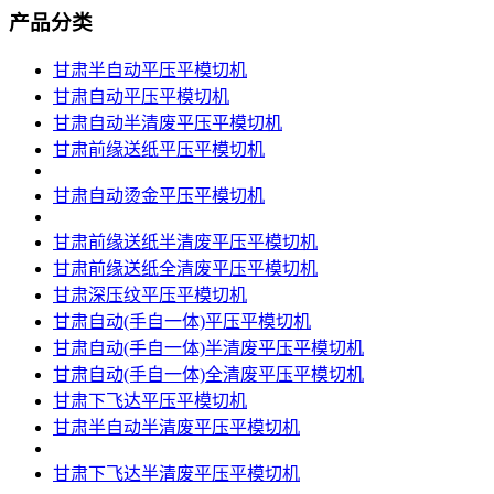
产品分类
甘肃半自动平压平模切机
甘肃自动平压平模切机
甘肃自动半清废平压平模切机
甘肃前缘送纸平压平模切机
甘肃自动烫金平压平模切机
甘肃前缘送纸半清废平压平模切机
甘肃前缘送纸全清废平压平模切机
甘肃深压纹平压平模切机
甘肃自动(手自一体)平压平模切机
甘肃自动(手自一体)半清废平压平模切机
甘肃自动(手自一体)全清废平压平模切机
甘肃下飞达平压平模切机
甘肃半自动半清废平压平模切机
甘肃下飞达半清废平压平模切机