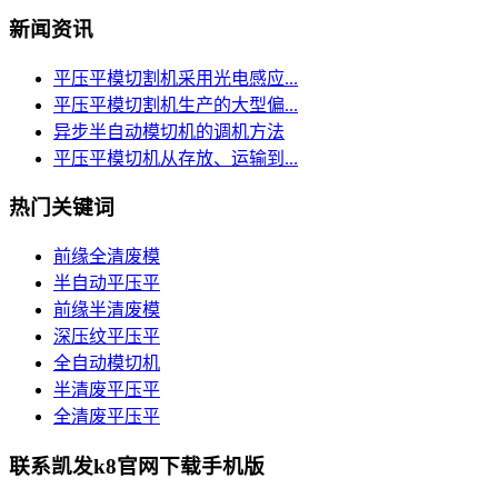
新闻资讯
平压平模切割机采用光电感应...
平压平模切割机生产的大型偏...
异步半自动模切机的调机方法
平压平模切机从存放、运输到...
热门关键词
前缘全清废模
半自动平压平
前缘半清废模
深压纹平压平
全自动模切机
半清废平压平
全清废平压平
联系凯发k8官网下载手机版