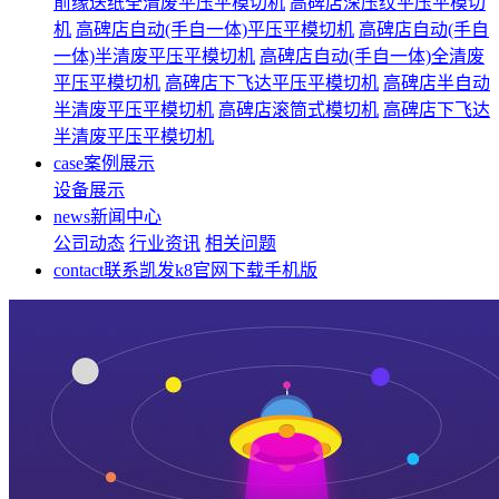
前缘送纸全清废平压平模切机
高碑店深压纹平压平模切
机
高碑店自动(手自一体)平压平模切机
高碑店自动(手自
一体)半清废平压平模切机
高碑店自动(手自一体)全清废
平压平模切机
高碑店下飞达平压平模切机
高碑店半自动
半清废平压平模切机
高碑店滚筒式模切机
高碑店下飞达
半清废平压平模切机
case
案例展示
设备展示
news
新闻中心
公司动态
行业资讯
相关问题
contact
联系凯发k8官网下载手机版