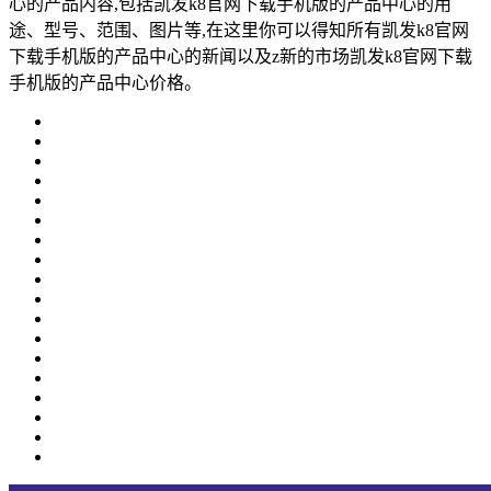
心的产品内容,包括凯发k8官网下载手机版的产品中心的用
途、型号、范围、图片等,在这里你可以得知所有凯发k8官网
下载手机版的产品中心的新闻以及z新的市场凯发k8官网下载
手机版的产品中心价格。