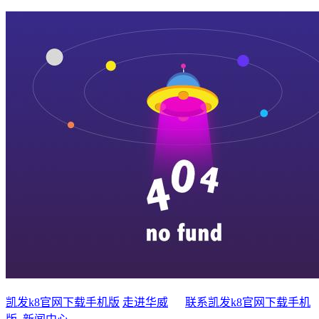
凯发k8官网下载手机版
走进华威
联系凯发k8官网下载手机