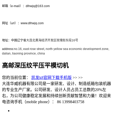
邮箱（e-mail）：
dlhwjq@163.com
网址（url）：www.dlhwjq.com
地址：中国辽宁省
大连北黄海经济开发区玫瑰街东段16号
address:
no.16, east rose street, north yellow sea economic development zone,
dalian, liaoning province, china
高邮深压纹平压平模切机
您的当前位置：
凯发k8官网下载手机版
>> >>
大连华威机器有限公司是一家研发、设计、制造纸箱包装机器
的专业生产厂家。公司研发、设计人员占员工总数的20%左
右，为公司健康稳定发展和持续创新贡献智慧和力量！欢迎来
电咨询手机（mobile phone）： 86 13998403758