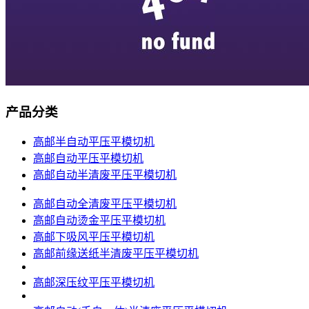
产品分类
高邮半自动平压平模切机
高邮自动平压平模切机
高邮自动半清废平压平模切机
高邮自动全清废平压平模切机
高邮自动烫金平压平模切机
高邮下吸风平压平模切机
高邮前缘送纸半清废平压平模切机
高邮深压纹平压平模切机