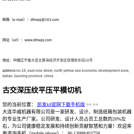
邮箱（e-mail）：
dlhwjq@163.com
网址（url）：www.dlhwjq.com
地址：中国辽宁省
大连北黄海经济开发区玫瑰街东段16号
address:
no.16, east rose street, north yellow sea economic development zone,
dalian, liaoning province, china
古交深压纹平压平模切机
您的当前位置：
凯发k8官网下载手机版
>> >>
大连华威机器有限公司是一家研发、设计、制造纸箱包装机器
的专业生产厂家。公司研发、设计人员占员工总数的20%左
右，为公司健康稳定发展和持续创新贡献智慧和力量！欢迎来
电咨询手机（mobile phone）： 86 13998403758