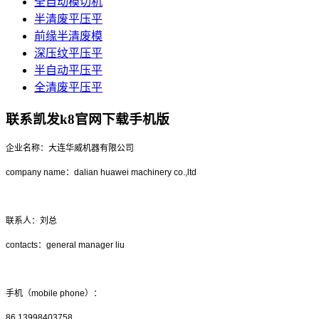
全自动模切机
半清废平压平
前缘半清废模
深压纹平压平
半自动平压平
全清废平压平
联系凯发k8官网下载手机版
企业名称：大连华威机器有限公司
company name：dalian huawei machinery co.,ltd
联系人：刘总
contacts：general manager liu
手机（mobile phone）：
86 13998403758