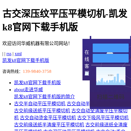
古交深压纹平压平模切机-凯发
k8官网下载手机版
欢迎访问华威机器有限公司网站！
在
| |
rss
|
xml
线
凯发k8官网下载手机版
客
139-9840-3758
咨询热线：
服
凯发k8官网下载手机版
about
走进华威
扫描二维码
凯发k8官网下载手机版的简介
古交半自动平压平模切机
古交自动半清废平压平模切机
古交前缘送纸平压平模切机
古交自动全清废平压平模切
机
古交自动烫金平压平模切机
古交下吸风平压平模切机
古交前缘送纸半清废平压平模切机
古交前缘送纸全清废