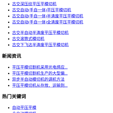
古交深压纹平压平模切机
古交自动(手自一体)平压平模切机
古交自动(手自一体)半清废平压平模切机
古交自动(手自一体)全清废平压平模切机
古交半自动半清废平压平模切机
古交滚筒式模切机
古交下飞达半清废平压平模切机
新闻资讯
平压平模切割机采用光电感应...
平压平模切割机生产的大型偏...
异步半自动模切机的调机方法
平压平模切机从存放、运输到...
热门关键词
自动平压平模