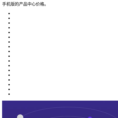
手机版的产品中心价格。