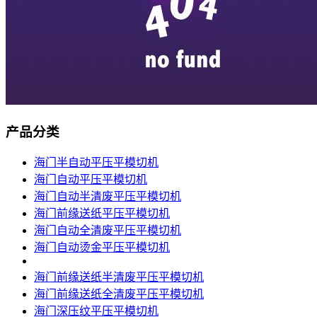
产品分类
海门半自动平压平模切机
海门自动平压平模切机
海门自动半清废平压平模切机
海门前缘送纸平压平模切机
海门自动全清废平压平模切机
海门自动烫金平压平模切机
海门前缘送纸半清废平压平模切机
海门前缘送纸全清废平压平模切机
海门深压纹平压平模切机