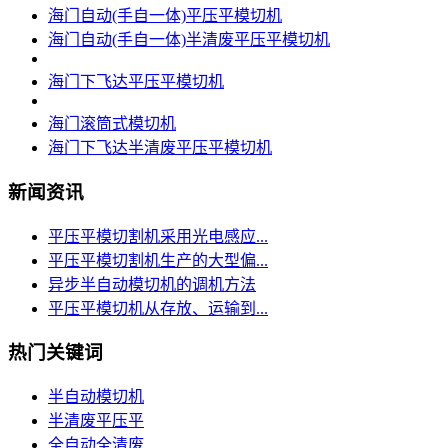
海门自动(手自一体)平压平模切机
海门自动(手自一体)半清废平压平模切机
海门下飞达平压平模切机
海门滚筒式模切机
海门下飞达半清废平压平模切机
新闻资讯
平压平模切割机采用光电感应...
平压平模切割机生产的大型偏...
异步半自动模切机的调机方法
平压平模切机从存放、运输到...
热门关键词
半自动模切机
半清废平压平
全自动全清废