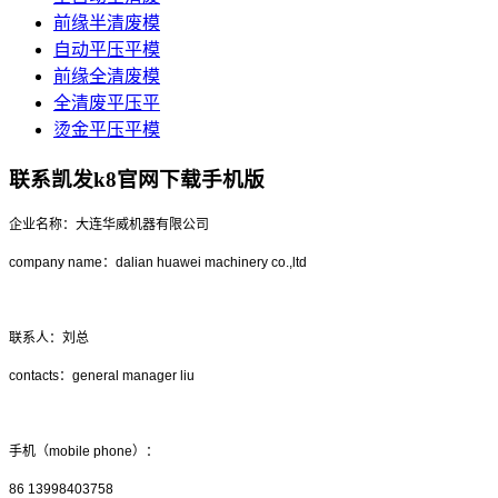
前缘半清废模
自动平压平模
前缘全清废模
全清废平压平
烫金平压平模
联系凯发k8官网下载手机版
企业名称：大连华威机器有限公司
company name：dalian huawei machinery co.,ltd
联系人：刘总
contacts：general manager liu
手机（mobile phone）：
86 13998403758