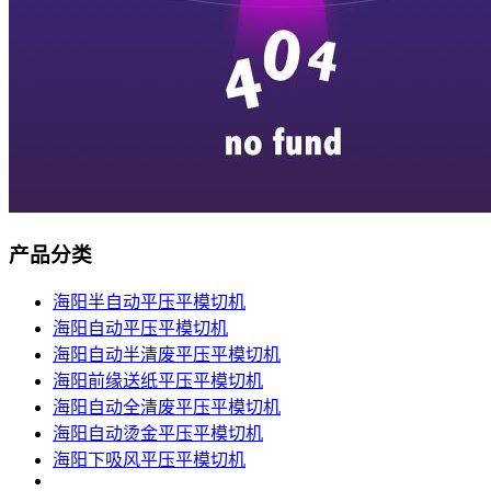
产品分类
海阳半自动平压平模切机
海阳自动平压平模切机
海阳自动半清废平压平模切机
海阳前缘送纸平压平模切机
海阳自动全清废平压平模切机
海阳自动烫金平压平模切机
海阳下吸风平压平模切机