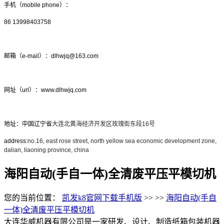
手机（mobile phone）：
86 13998403758
邮箱（e-mail）：
dlhwjq@163.com
网址（url）：www.dlhwjq.com
地址：中国辽宁省
大连北黄海经济开发区玫瑰街东段16号
address:
no.16, east rose street, north yellow sea economic development zone,
dalian, liaoning province, china
海阳自动(手自一体)全清废平压平模切机
您的当前位置：
凯发k8官网下载手机版
>> >>
海阳自动(手自
一体)全清废平压平模切机
大连华威机器有限公司是一家研发、设计、制造纸箱包装机器