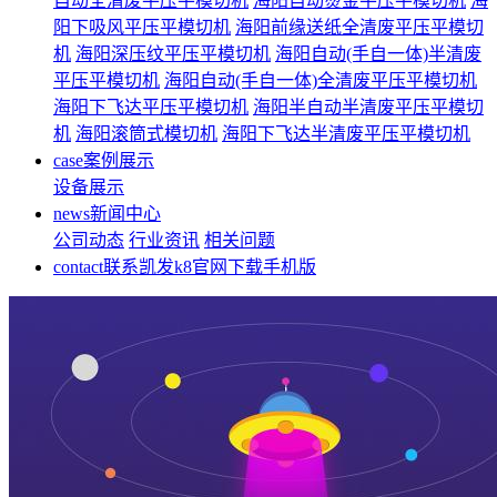
自动全清废平压平模切机
海阳自动烫金平压平模切机
海
阳下吸风平压平模切机
海阳前缘送纸全清废平压平模切
机
海阳深压纹平压平模切机
海阳自动(手自一体)半清废
平压平模切机
海阳自动(手自一体)全清废平压平模切机
海阳下飞达平压平模切机
海阳半自动半清废平压平模切
机
海阳滚筒式模切机
海阳下飞达半清废平压平模切机
case
案例展示
设备展示
news
新闻中心
公司动态
行业资讯
相关问题
contact
联系凯发k8官网下载手机版