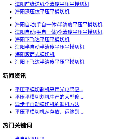
海阳前缘送纸全清废平压平模切机
海阳深压纹平压平模切机
海阳自动(手自一体)半清废平压平模切机
海阳自动(手自一体)全清废平压平模切机
海阳下飞达平压平模切机
海阳半自动半清废平压平模切机
海阳滚筒式模切机
海阳下飞达半清废平压平模切机
新闻资讯
平压平模切割机采用光电感应...
平压平模切割机生产的大型偏...
异步半自动模切机的调机方法
平压平模切机从存放、运输到...
热门关键词