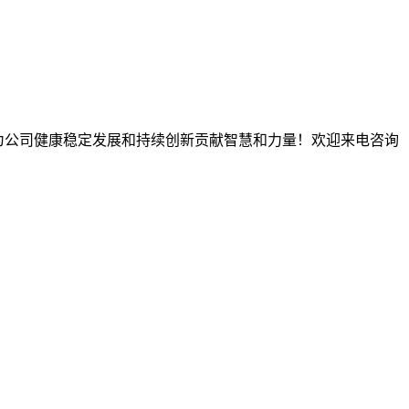
为公司健康稳定发展和持续创新贡献智慧和力量！欢迎来电咨询