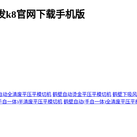
发k8官网下载手机版
自动全清废平压平模切机
鹤壁自动烫金平压平模切机
鹤壁下吸风
手自一体)半清废平压平模切机
鹤壁自动(手自一体)全清废平压平