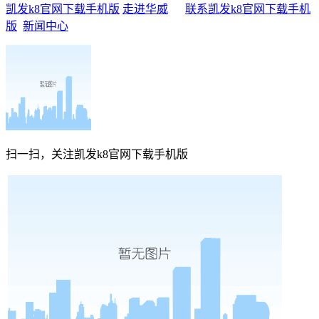
凯发k8官网下载手机版
走进华威
联系凯发k8官网下载手机
版
新闻中心
扫一扫，关注凯发k8官网下载手机版