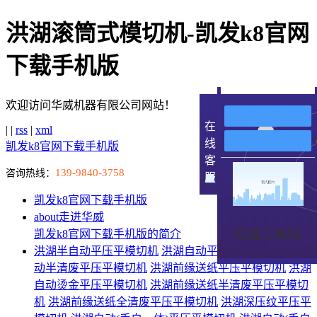
洪湖滚筒式模切机-凯发k8官网
下载手机版
欢迎访问华威机器有限公司网站！
在
| |
rss
|
xml
线
凯发k8官网下载手机版
客
139-9840-3758
咨询热线：
服
凯发k8官网下载手机版
about
走进华威
扫描二维码
凯发k8官网下载手机版的简介
洪湖半自动平压平模切机
洪湖自动平压平模切机
洪湖自
动半清废平压平模切机
洪湖前缘送纸平压平模切机
洪湖
自动烫金平压平模切机
洪湖前缘送纸半清废平压平模切
机
洪湖前缘送纸全清废平压平模切机
洪湖深压纹平压平