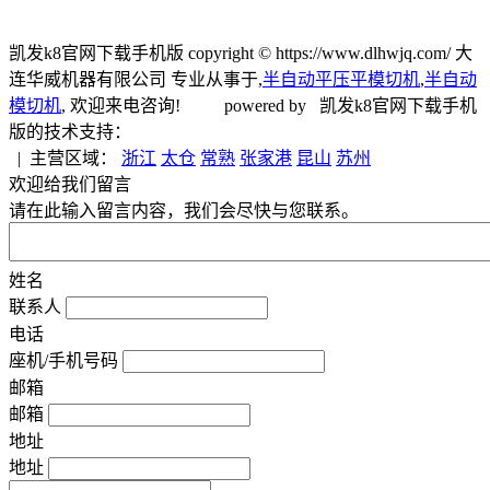
凯发k8官网下载手机版 copyright © https://www.dlhwjq.com/ 大
连华威机器有限公司 专业从事于,
半自动平压平模切机
,
半自动
模切机
, 欢迎来电咨询! powered by 凯发k8官网下载手机
版的技术支持：
| 主营区域：
浙江
太仓
常熟
张家港
昆山
苏州
欢迎给我们留言
请在此输入留言内容，我们会尽快与您联系。
姓名
联系人
电话
座机/手机号码
邮箱
邮箱
地址
地址