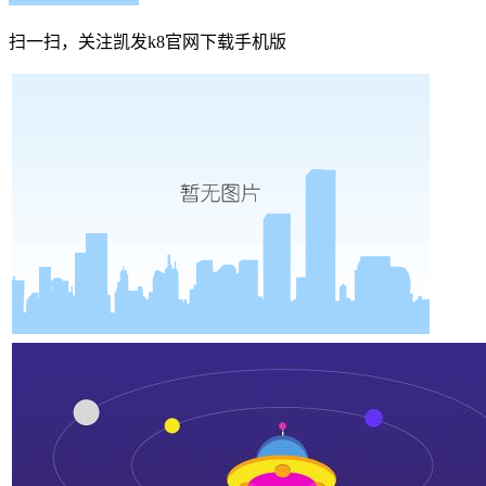
扫一扫，关注凯发k8官网下载手机版