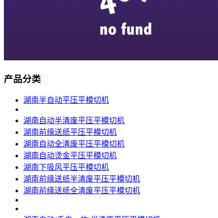
产品分类
湖南半自动平压平模切机
湖南自动半清废平压平模切机
湖南前缘送纸平压平模切机
湖南自动全清废平压平模切机
湖南自动烫金平压平模切机
湖南下吸风平压平模切机
湖南前缘送纸半清废平压平模切机
湖南前缘送纸全清废平压平模切机