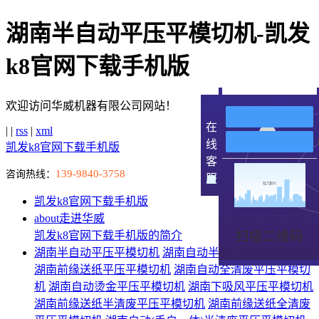
湖南半自动平压平模切机-凯发
k8官网下载手机版
欢迎访问华威机器有限公司网站！
在
| |
rss
|
xml
线
凯发k8官网下载手机版
客
139-9840-3758
咨询热线：
服
凯发k8官网下载手机版
about
走进华威
扫描二维码
凯发k8官网下载手机版的简介
湖南半自动平压平模切机
湖南自动半清废平压平模切机
湖南前缘送纸平压平模切机
湖南自动全清废平压平模切
机
湖南自动烫金平压平模切机
湖南下吸风平压平模切机
湖南前缘送纸半清废平压平模切机
湖南前缘送纸全清废