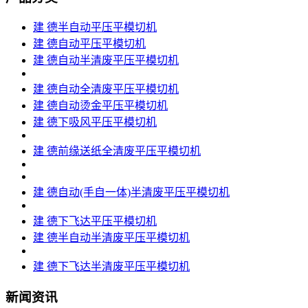
建 德半自动平压平模切机
建 德自动平压平模切机
建 德自动半清废平压平模切机
建 德自动全清废平压平模切机
建 德自动烫金平压平模切机
建 德下吸风平压平模切机
建 德前缘送纸全清废平压平模切机
建 德自动(手自一体)半清废平压平模切机
建 德下飞达平压平模切机
建 德半自动半清废平压平模切机
建 德下飞达半清废平压平模切机
新闻资讯