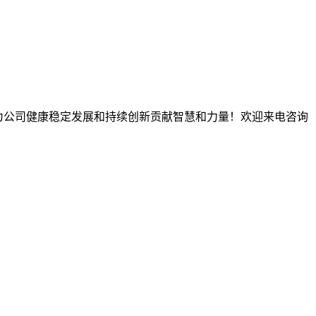
为公司健康稳定发展和持续创新贡献智慧和力量！欢迎来电咨询