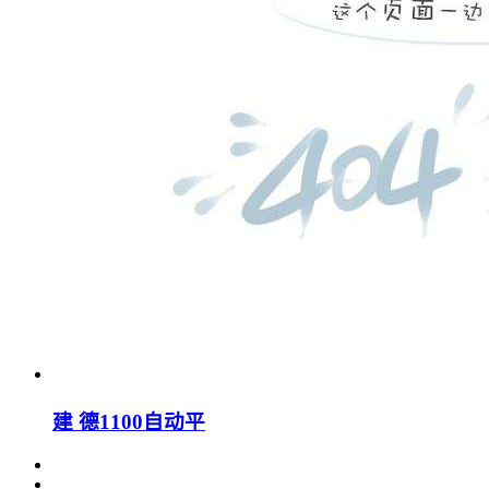
建 德1100自动平