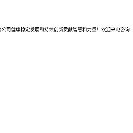
为公司健康稳定发展和持续创新贡献智慧和力量！欢迎来电咨询