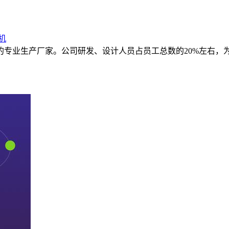
机
的专业生产厂家。公司研发、设计人员占员工总数的20%左右，