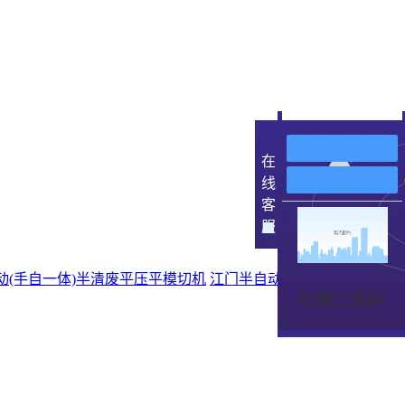
在
线
客
服
动(手自一体)半清废平压平模切机
江门半自动半清废平压平模切
扫描二维码