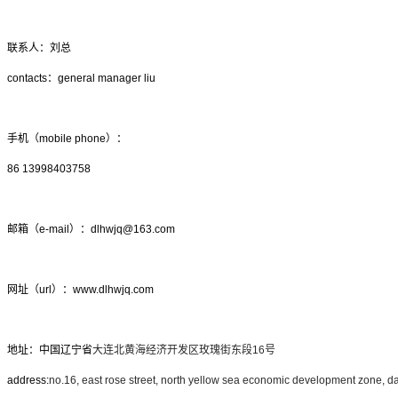
联系人：刘总
contacts：general manager liu
手机（mobile phone）：
86 13998403758
邮箱（e-mail）：
dlhwjq@163.com
网址（url）：www.dlhwjq.com
地址：中国辽宁省
大连北黄海经济开发区玫瑰街东段16号
address:
no.16, east rose street, north yellow sea economic development zone, dal