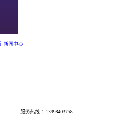
版
新闻中心
服务热线 ：13998403758