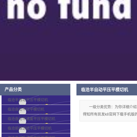
产品分类
临沧半自动平压平模切机
临沧半自动平压平模切机
一级分类优势：为你详细介绍
临沧自动平压平模切机
得知所有凯发k8官网下载手机版
临沧自动半清废平压平模切机
临沧前缘送纸平压平模切机