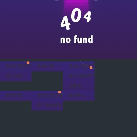
凯发k8官网下
走进华威
凯发k8官网下
载手机版
载手机版的产
品展示
服务宗旨
联系凯发k8官
新闻中心
网下载手机版