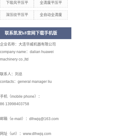
下吸风平压平
全清废平压平
深压纹平压平
全自动全清废
联系凯发k8官网下载手机版
企业名称：大连华威机器有限公司
company name：dalian huawei
machinery co.,ltd
联系人：刘总
contacts：general manager liu
手机（mobile phone）：
86 13998403758
邮箱（e-mail）：
dlhwjq@163.com
网址（url）：www.dlhwjq.com