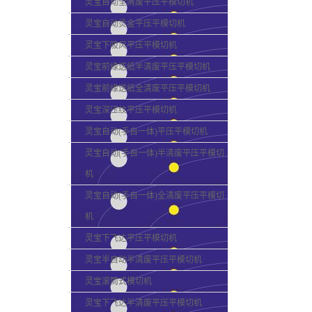
灵宝自动全清废平压平模切机
灵宝自动烫金平压平模切机
灵宝下吸风平压平模切机
灵宝前缘送纸半清废平压平模切机
灵宝前缘送纸全清废平压平模切机
灵宝深压纹平压平模切机
灵宝自动(手自一体)平压平模切机
灵宝自动(手自一体)半清废平压平模切
机
灵宝自动(手自一体)全清废平压平模切
机
灵宝下飞达平压平模切机
灵宝半自动半清废平压平模切机
灵宝滚筒式模切机
灵宝下飞达半清废平压平模切机