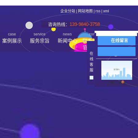
企业分站
|
网站地图
|
rss
|
xml
139-9840-3758
咨询热线：
case
service
news
contact
案例展示
服务宗旨
新闻中心
联系凯发k8
在线留言
官网下载手
设备展示
公司动态
在
机版
线
发货现场
行业资讯
客
服
相关问题
扫描二维码