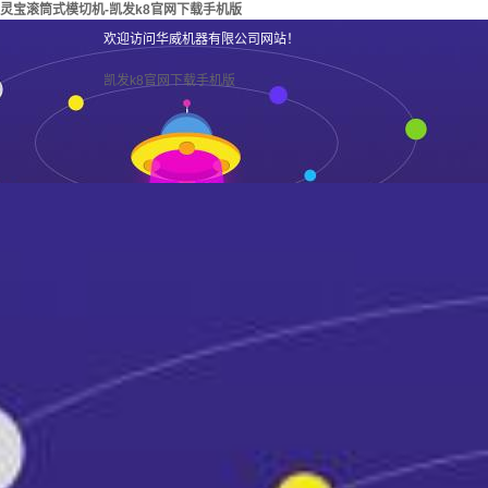
灵宝滚筒式模切机-凯发k8官网下载手机版
欢迎访问华威机器有限公司网站！
凯发k8官网下载手机版