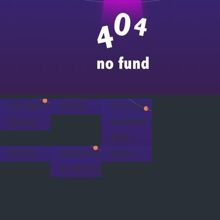
凯发k8官网下
走进华威
凯发k8官网下
载手机版
载手机版的产
品展示
服务宗旨
联系凯发k8官
新闻中心
网下载手机版