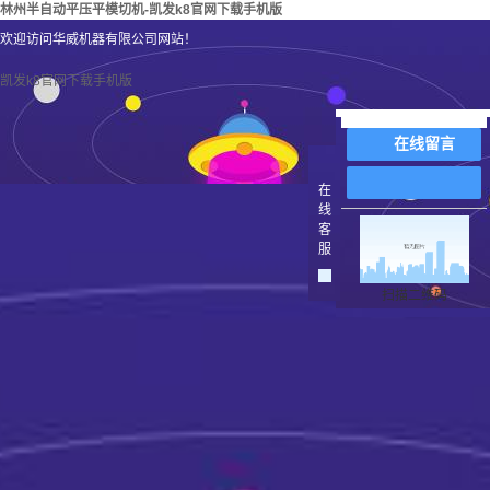
林州半自动平压平模切机-凯发k8官网下载手机版
欢迎访问华威机器有限公司网站！
凯发k8官网下载手机版
在线留言
在
线
客
服
扫描二维码