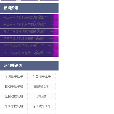
新闻资讯
平压平模切割机采用光电感应...
平压平模切割机生产的大型偏...
异步半自动模切机的调机方法
平压平模切机冷烫印机的结构
平压平模切机的压力分析
平压平模切机从存放、运输到...
热门关键词
全清废平压平
半自动平压平
自动平压平模
前缘模切机
全自动模切机
深压纹
平压平模切机
深压纹平压平