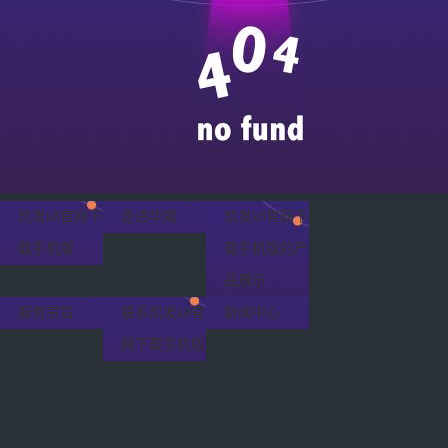
凯发k8官网下
走进华威
凯发k8官网下
载手机版
载手机版的产
品展示
服务宗旨
联系凯发k8官
新闻中心
网下载手机版