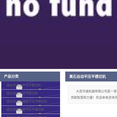
产品分类
离石自动平压平模切机
离石半自动平压平模切机
大连华威机器有限公司是一家
离石自动平压平模切机
贡献智慧和力量！欢迎来电咨询手机（mob
离石自动半清废平压平模切机
离石前缘送纸平压平模切机