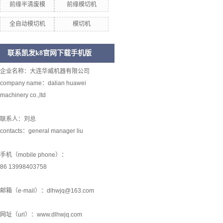
前缘半清废模
前缘模切机
全自动模切机
模切机
联系凯发k8官网下载手机版
企业名称：大连华威机器有限公司
company name：dalian huawei
machinery co.,ltd
联系人：刘总
contacts：general manager liu
手机（mobile phone）：
86 13998403758
邮箱（e-mail）：
dlhwjq@163.com
网址（url）：www.dlhwjq.com