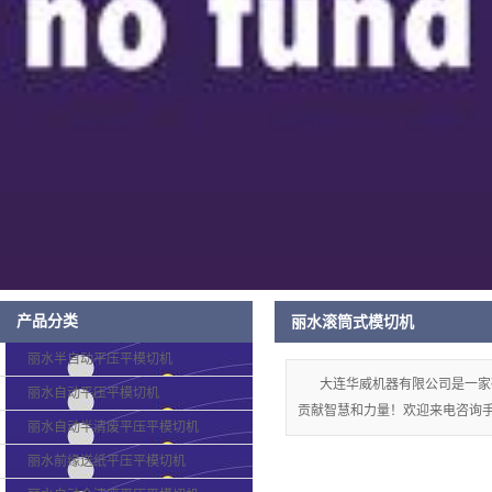
产品分类
丽水滚筒式模切机
丽水半自动平压平模切机
大连华威机器有限公司是一家
丽水自动平压平模切机
贡献智慧和力量！欢迎来电咨询手机（mob
丽水自动半清废平压平模切机
丽水前缘送纸平压平模切机