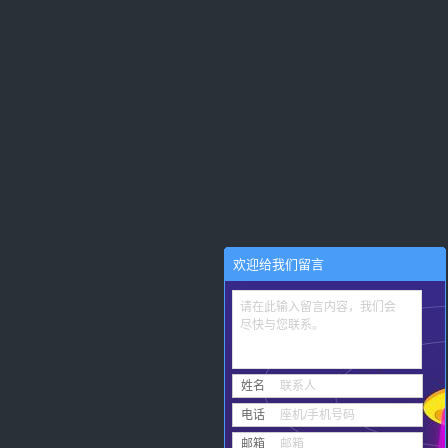
欢迎给我们留言
请在此输入留言内容，我们会
尽快与您联系。
姓名
联系人
电话
座机/手机号码
邮箱
邮箱