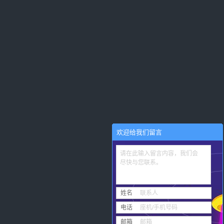
欢迎给我们留言
请在此输入留言内容，我们会
尽快与您联系。
姓名
联系人
电话
座机/手机号码
邮箱
邮箱