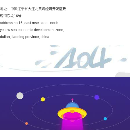
地址：中国辽宁省
大连北黄海经济开发区玫
瑰街东段16号
address:
no.16, east rose street, north
yellow sea economic development zone,
dalian, liaoning province, china